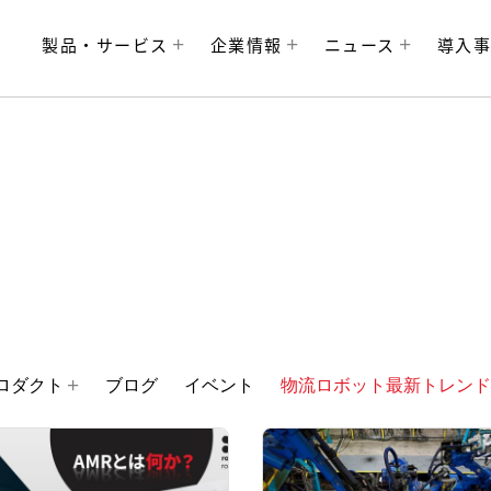
製品・サービス
企業情報
ニュース
導入
ロダクト
ブログ
イベント
物流ロボット最新トレンド