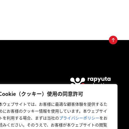
Cookie（クッキー）使用の同意許可
JAPAN INDIA USA
本ウェブサイトでは、お客様に最適な顧客体験を提供するた
めにお客様のクッキー情報を使用しています。本ウェブサイ
トを利用する場合、まずは当社の
プライバシーポリシー
をお
読みください。そのうえで、お客様が本ウェブサイトの閲覧