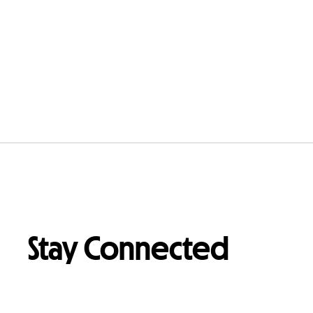
Stay Connected