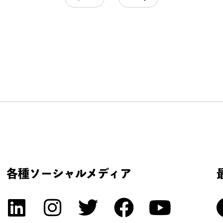
各種ソーシャルメディア