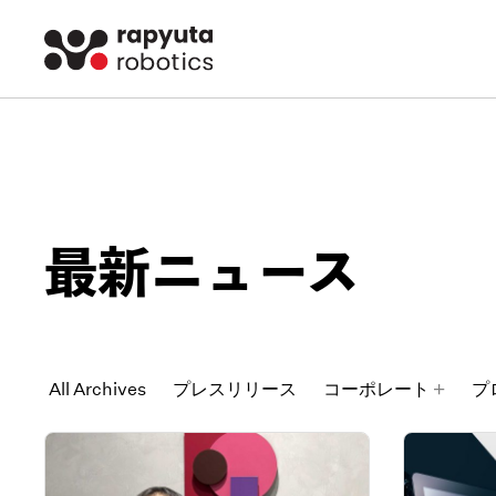
最新ニュース
All Archives
プレスリリース
コーポレート
プ