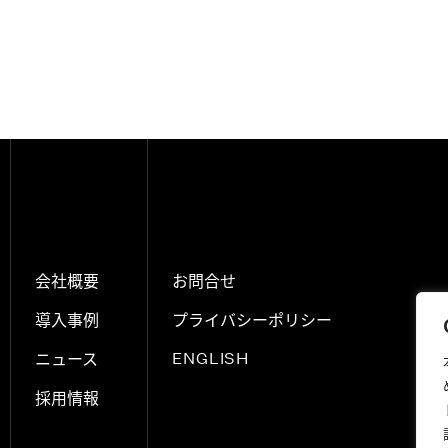
会社概要
お問合せ
導入事例
プライバシーポリシー
ニュース
ENGLISH
採用情報