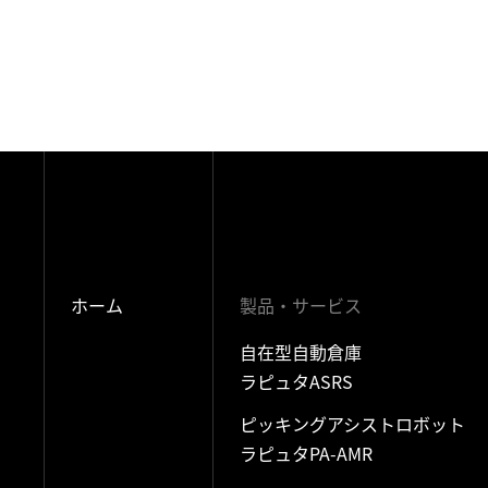
ホーム
製品・サービス
自在型自動倉庫
ラピュタASRS
ピッキングアシストロボット
ラピュタPA-AMR