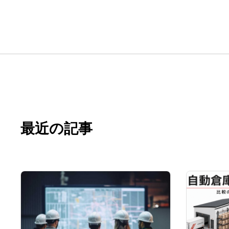
最近の記事