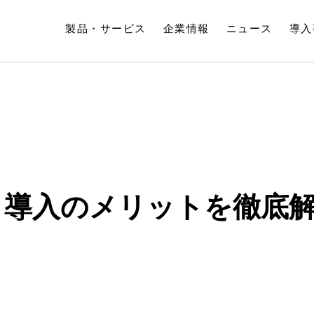
製品・サービス
企業情報
ニュース
導入
・導入のメリットを徹底