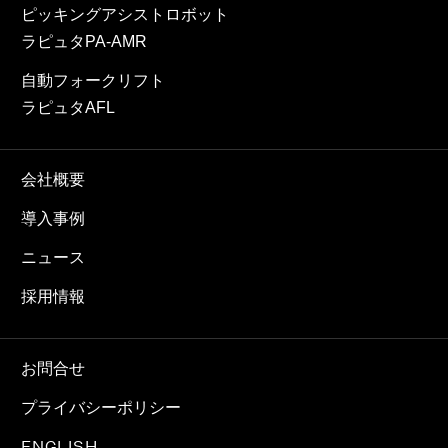
ピッキングアシストロボット
ラピュタPA-AMR
自動フォークリフト
ラピュタAFL
会社概要
導入事例
ニュース
採用情報
お問合せ
プライバシーポリシー
ENGLISH