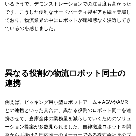
いるそうで、デモンストレーションでの注目度も高かった
です。こうした便利なサードパーティ製ギアも続々登場し
ており、物流業界の中にロボットが違和感なく浸透してき
ているのを感じました。
異なる役割の物流ロボット同士の
連携
例えば、ピッキング用小型ロボットアーム＋AGVやAMR
との連携といった具合に、異なる役割のロボット同士を連
携させて、倉庫全体の業務量を減らしていくためのソリュ
ーション提案が多数見られました。自律搬送ロボットを開
発から手掛ける国内唯一のメーカーである株式会社匠のブ