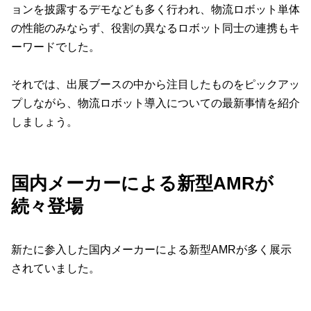
ョンを披露するデモなども多く行われ、物流ロボット単体
の性能のみならず、役割の異なるロボット同士の連携もキ
ーワードでした。
それでは、出展ブースの中から注目したものをピックアッ
プしながら、物流ロボット導入についての最新事情を紹介
しましょう。
国内メーカーによる新型AMRが
続々登場
新たに参入した国内メーカーによる新型AMRが多く展示
されていました。