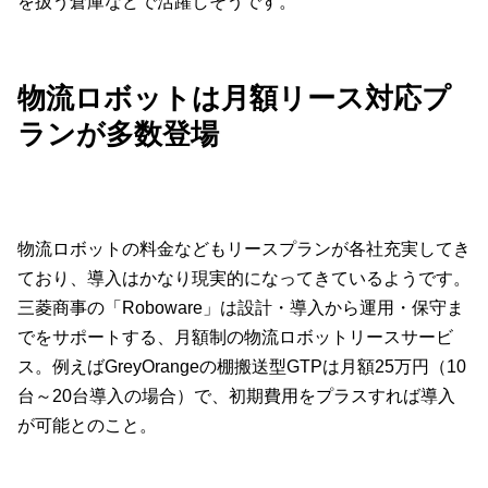
を扱う倉庫などで活躍しそうです。
物流ロボットは月額リース対応プ
ランが多数登場
物流ロボットの料金などもリースプランが各社充実してき
ており、導入はかなり現実的になってきているようです。
三菱商事の「Roboware」は設計・導入から運用・保守ま
でをサポートする、月額制の物流ロボットリースサービ
ス。例えばGreyOrangeの棚搬送型GTPは月額25万円（10
台～20台導入の場合）で、初期費用をプラスすれば導入
が可能とのこと。