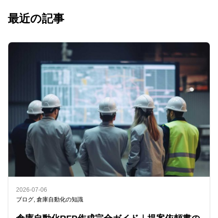
最近の記事
2026-07-06
ブログ
,
倉庫自動化の知識