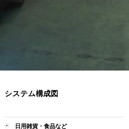
システム構成図
日用雑貨・食品など