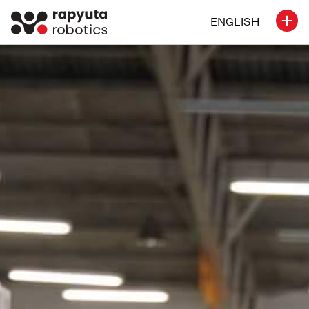
ENGLISH