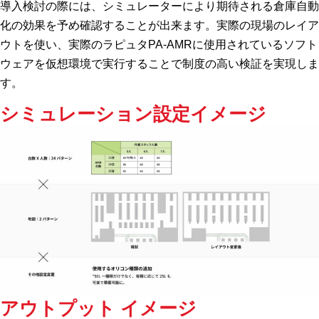
導入検討の際には、シミュレーターにより期待される倉庫自動
化の効果を予め確認することが出来ます。実際の現場のレイア
ウトを使い、実際のラピュタPA-AMRに使用されているソフト
ウェアを仮想環境で実行することで制度の高い検証を実現しま
す。
シミュレーション設定イメージ
アウトプット イメージ