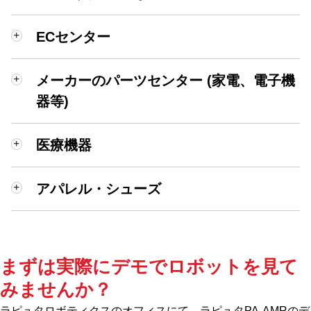
ECセンター
メーカーのパーツセンター (家電、電子機
器等)
医療機器
アパレル・シューズ
まずは実際にデモでロボットを見て
みませんか？
ラピュタロボティクスのオフィスにて、ラピュタPA-AMRのデ