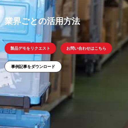
業界ごとの活用方法
製品デモをリクエスト
お問い合わせはこちら
事例記事をダウンロード