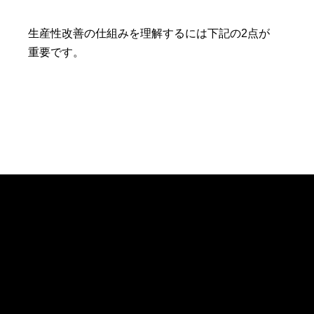
生産性改善の仕組みを理解するには下記の2点が
重要です。