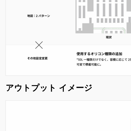
アウトプット イメージ