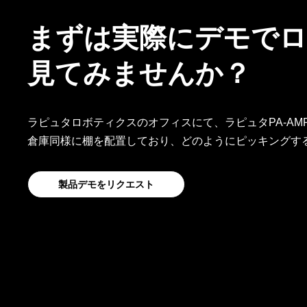
まずは実際にデモで
見てみませんか？
ラピュタロボティクスのオフィスにて、ラピュタPA-A
倉庫同様に棚を配置しており、どのようにピッキングす
製品デモをリクエスト