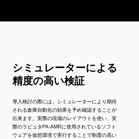
シミュレーターによる
精度の高い検証
導入検討の際には、シミュレーターにより期待
される倉庫自動化の効果を予め確認することが
出来ます。実際の現場のレイアウトを使い、実
際のラピュタPA-AMRに使用されているソフト
ウェアを仮想環境で実行することで制度の高い