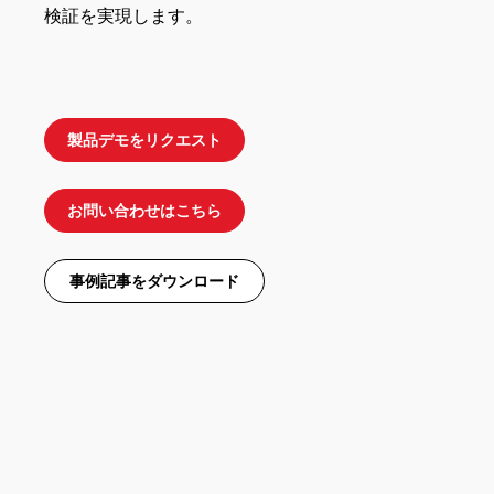
検証を実現します。
製品デモをリクエスト
お問い合わせはこちら
事例記事をダウンロード