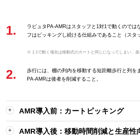
1.
ラピュタPA-AMRはスタッフと1対1で動くので
フはピッキングし続ける仕組みであること（スタ
※ 1:1で動く場合は移動式のカートと同じになってしまい、
2.
歩行には、棚の列内を移動する短距離歩行と列を
PA-AMRは後者を削減すること。
AMR導入前：カートピッキング
AMR導入後：移動時間削減と生産性