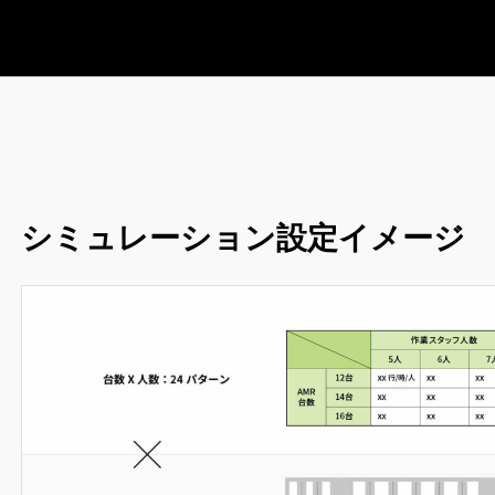
シミュレーション設定イメージ