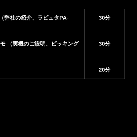
（弊社の紹介、ラピュタPA-
30分
 デモ （実機のご説明、ピッキング
30分
20分