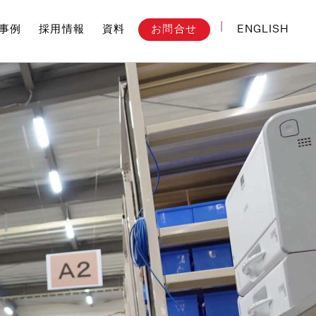
ENGLISH
お問合せ
事例
採用情報
資料