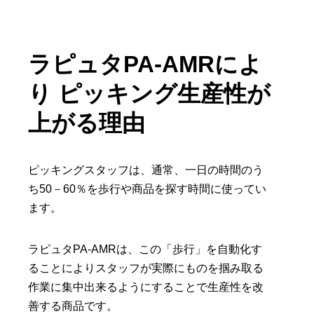
ラピュタPA-AMRによ
り ピッキング生産性が
上がる理由
ピッキングスタッフは、通常、一日の時間のう
ち50－60％を歩行や商品を探す時間に使ってい
ます。
ラピュタPA-AMRは、この「歩行」を自動化す
ることによりスタッフが実際にものを掴み取る
作業に集中出来るようにすることで生産性を改
善する商品です。