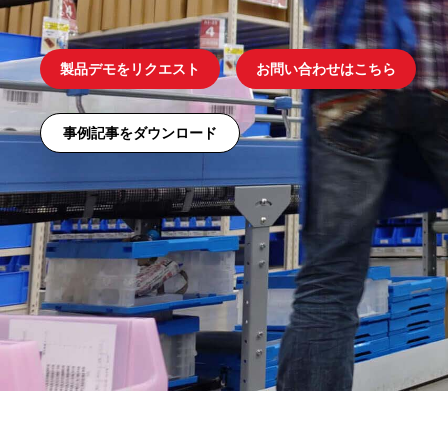
製品デモをリクエスト
お問い合わせはこちら
事例記事をダウンロード