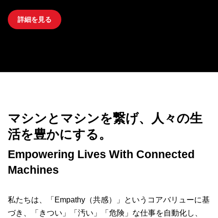
詳細を見る
マシンとマシンを繋げ、人々の生
活を豊かにする。
Empowering Lives With Connected
Machines
私たちは、「Empathy（共感）」というコアバリューに基
づき、「きつい」「汚い」「危険」な仕事を自動化し、