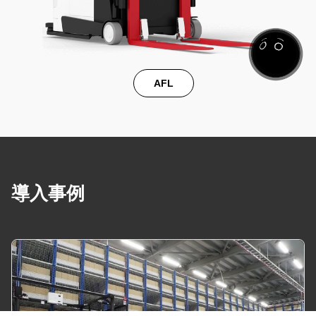
AFL
導入事例