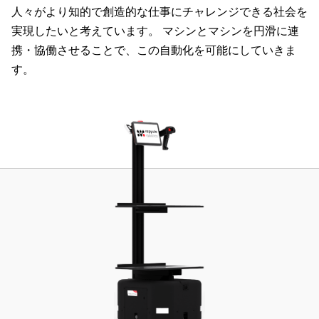
人々がより知的で創造的な仕事にチャレンジできる社会を
実現したいと考えています。 マシンとマシンを円滑に連
携・協働させることで、この自動化を可能にしていきま
す。