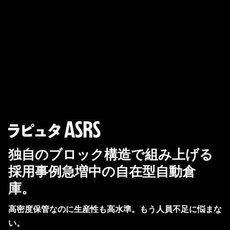
独自のブロック構造で組み上げる
採用事例急増中の自在型自動倉
庫。
高密度保管なのに生産性も高水準。もう人員不足に悩まな
い。