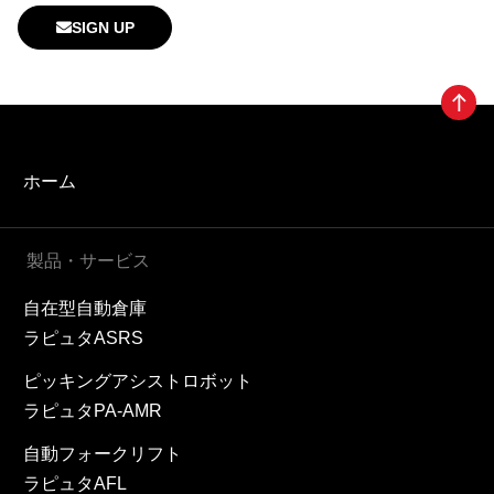
SIGN UP
ホーム
製品・サービス
自在型自動倉庫
ラピュタASRS
ピッキングアシストロボット
ラピュタPA-AMR
自動フォークリフト
ラピュタAFL