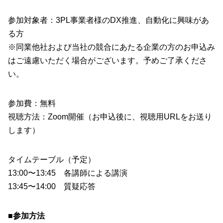
参加対象者：3PL事業者様のDX推進、自動化に興味があ
る方
※同業他社および当社の競合にあたる企業の方のお申込み
はご遠慮いただく場合がございます。予めご了承くださ
い。
参加費：無料
視聴方法：Zoom開催（お申込後に、視聴用URLをお送り
します）
タイムテーブル（予定）
13:00〜13:45 各講師による講演
13:45〜14:00 質疑応答
■参加方法