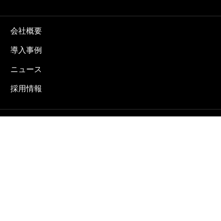
会社概要
導入事例
ニュース
採用情報
お問合せ
プライバシーポリシー
ENGLISH