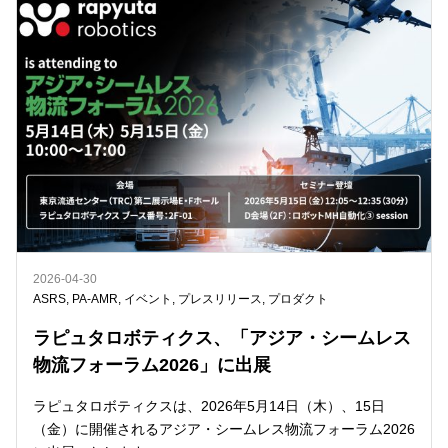
2026-04-30
ASRS
,
PA-AMR
,
イベント
,
プレスリリース
,
プロダクト
ラピュタロボティクス、「アジア・シームレス
物流フォーラム2026」に出展
ラピュタロボティクスは、2026年5月14日（木）、15日
（金）に開催されるアジア・シームレス物流フォーラム2026