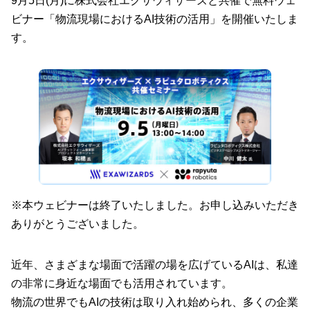
9月5日(月)に株式会社エクサウィザーズと共催で無料ウェ
ビナー「物流現場におけるAI技術の活用」を開催いたしま
す。
※本ウェビナーは終了いたしました。お申し込みいただき
ありがとうございました。
近年、さまざまな場面で活躍の場を広げているAIは、私達
の非常に身近な場面でも活用されています。
物流の世界でもAIの技術は取り入れ始められ、多くの企業