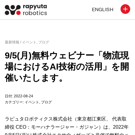
ENGLISH
最新情報 /
イベント
,
ブログ
9/5(月)無料ウェビナー「物流現
場におけるAI技術の活用」を開
催いたします。
日付: 2022-08-24
カテゴリー:
イベント
,
ブログ
ラピュタロボティクス株式会社（東京都江東区、 代表取
締役 CEO：モーハナラージャー・ガジャン）は、2022年