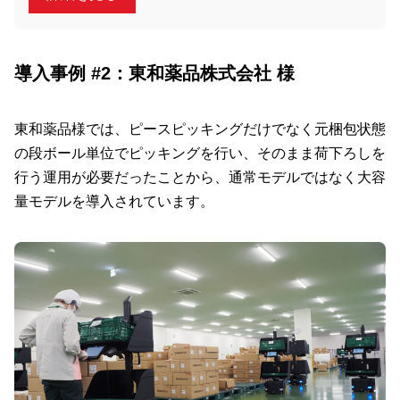
導入事例 #2：東和薬品株式会社 様
東和薬品様では、ピースピッキングだけでなく元梱包状態
の段ボール単位でピッキングを行い、そのまま荷下ろしを
行う運用が必要だったことから、通常モデルではなく大容
量モデルを導入されています。