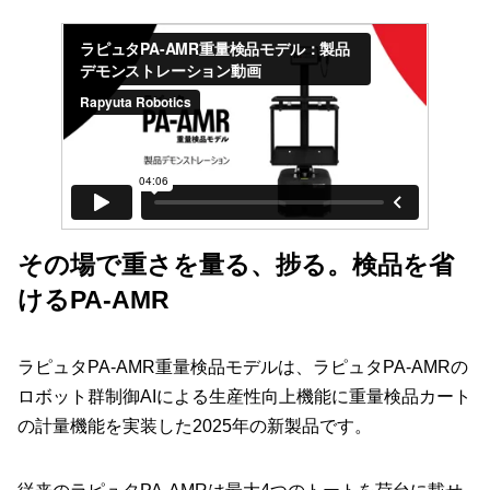
その場で重さを量る、捗る。検品を省
けるPA-AMR
ラピュタPA-AMR重量検品モデルは、ラピュタPA-AMRの
ロボット群制御AIによる生産性向上機能に重量検品カート
の計量機能を実装した2025年の新製品です。