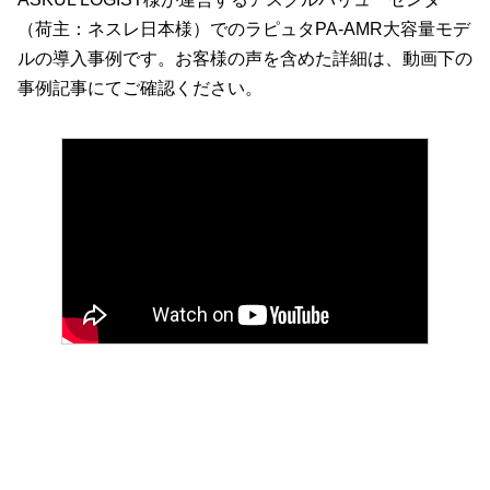
（荷主：ネスレ日本様）でのラピュタPA-AMR大容量モデ
ルの導入事例です。お客様の声を含めた詳細は、動画下の
事例記事にてご確認ください。