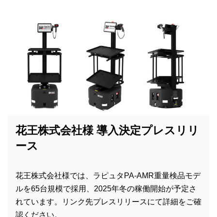
花王株式会社様 導入決定プレスリリ
ース
花王株式会社様では、ラピュタPA-AMR重量検品モデ
ルを65台規模で採用、2025年冬の稼働開始が予定さ
れています。リンク先プレスリリースにて詳細をご確
認ください。