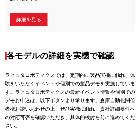
詳細を見る
各モデルの詳細を実機で確認
ラピュタロボティクスでは、定期的に製品実機に触れ、体
験をいただくイベントや個別での製品デモを実施していま
す。ラピュタロボティクスの最新イベント情報や個別での
デモお申込は、以下ボタンより承ります。倉庫自動化関係
者様お誘いあわせの上、ぜひ実機に触れ、貴社詳細要件へ
の対応可否を確認いただき、具体的検討を前に進めてくだ
さい。