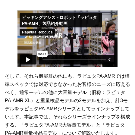
そして、それら機能群の他にも、ラピュタPA-AMRでは標
準スペックでは対応できなかったお客様のニーズに応える
べく、通常モデルの他に大容量モデル（旧称：ラピュタ
PA-AMR XL）と重量検品モデルの2モデルを加え、計3モ
デルをラピュタPA-AMRシリーズとしてラインナップして
います。本記事では、それらシリーズラインナップを構成
する、「ラピュタPA-AMR大容量モデル」と「ラピュタ
PA-AMR重量検品モデル」について解説いたします。