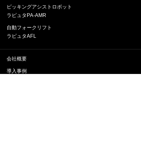
ピッキングアシストロボット
ラピュタPA-AMR
自動フォークリフト
ラピュタAFL
会社概要
導入事例
ニュース
採用情報
お問合せ
プライバシーポリシー