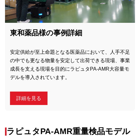
東和薬品様の事例詳細
安定供給が至上命題となる医薬品において、人手不足
の中でも更なる物量を安定して出荷できる現場、事業
成長を支える現場を目的にラピュタPA-AMR大容量モ
デルを導入されています。
詳細を見る
ラピュタPA-AMR重量検品モデル