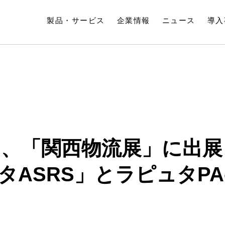
製品・サービス
企業情報
ニュース
導入
、「関西物流展」に出展
ASRS」とラピュタPA