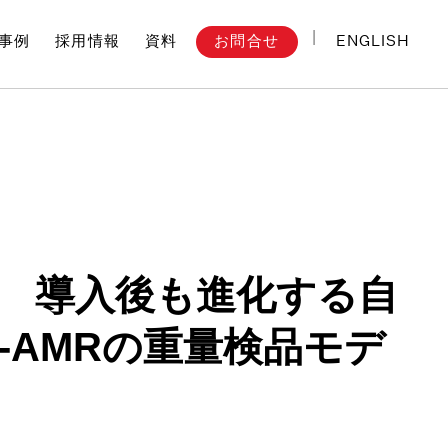
ENGLISH
お問合せ
事例
採用情報
資料
 導入後も進化する自
-AMRの重量検品モデ