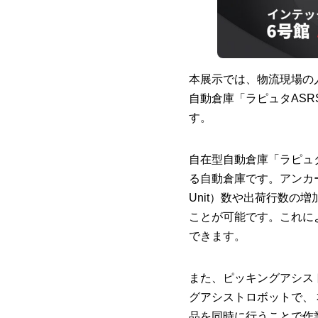
本展示では、物流現場の
自動倉庫「ラピュタASR
す。
自在型自動倉庫「ラピュ
る自動倉庫です。アンカーレ
Unit）数や出荷行数
ことが可能です。これに
できます。
また、ピッキングアシスト
グアシストロボットで、
品を同時に行うことで作