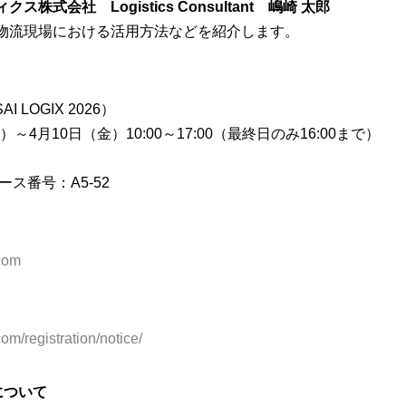
式会社 Logistics Consultant 嶋崎 太郎
物流現場における活用方法などを紹介します。
 LOGIX 2026）
）～4月10日（金）10:00～17:00（最終日のみ16:00まで）
ス番号：A5-52
.com
om/registration/notice/
について