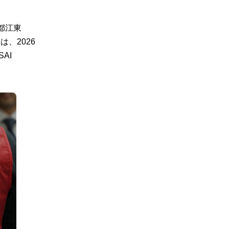
都江東
、2026
AI