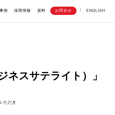
ENGLISH
お問合せ
事例
採用情報
資料
ビジネスサテライト）」
いただき