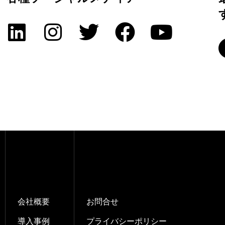
会社概要
お問合せ
導入事例
プライバシーポリシー