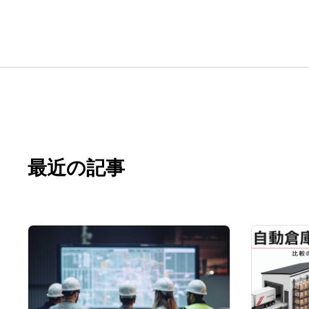
最近の記事