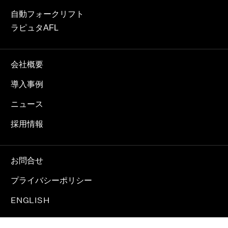
自動フォークリフト
ラピュタAFL
会社概要
導入事例
ニュース
採用情報
お問合せ
プライバシーポリシー
ENGLISH