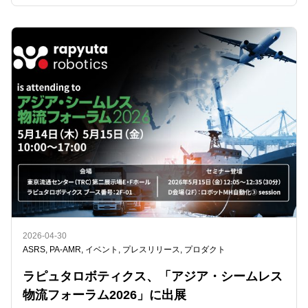
2026-04-30
ASRS
,
PA-AMR
,
イベント
,
プレスリリース
,
プロダクト
ラピュタロボティクス、「アジア・シームレス
物流フォーラム2026」に出展