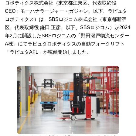
ロボティクス株式会社（東京都江東区、代表取締役
CEO：モーハナラージャー・ガジャン、以下、ラピュタ
ロボティクス）は、SBSロジコム株式会社（東京都新宿
区、代表取締役 鎌田 正彦、以下、SBSロジコム）が2024
年2月に開設したSBSロジコムの「野田瀬戸物流センター
A棟」にてラピュタロボティクスの自動フォークリフト
「ラピュタAFL」が稼働開始しました。