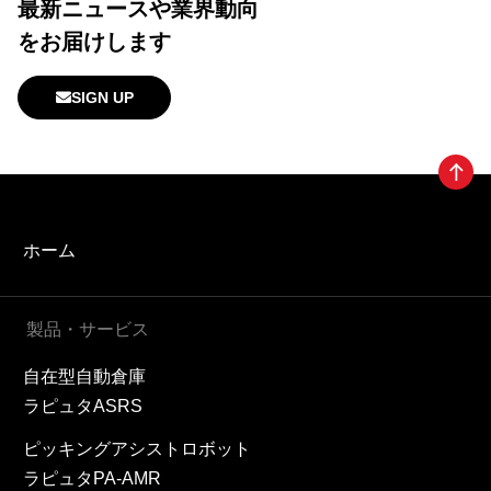
最新ニュースや業界動向
をお届けします
SIGN UP
ホーム
製品・サービス
自在型自動倉庫
ラピュタASRS
ピッキングアシストロボット
ラピュタPA-AMR