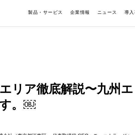
製品・サービス
企業情報
ニュース
導入
の新興エリア徹底解説〜九州
す。￼