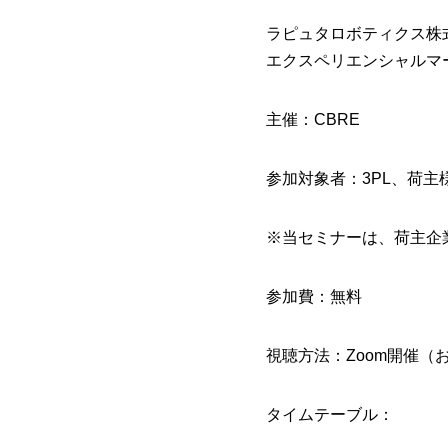
ラピュタロボティクス株
エクスペリエンシャルマ
主催：CBRE
参加対象者：3PL、荷主
※当セミナーは、荷主企
参加費：無料
視聴方法：Zoom開催（
タイムテーブル：