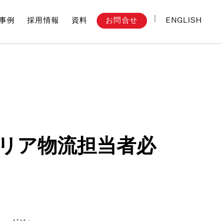
ENGLISH
お問合せ
事例
採用情報
資料
エリア物流担当者必