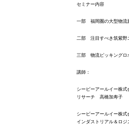
セミナー内容
一部 福岡圏の大型物流
二部 注目すべき筑紫野
三部 物流ピッキングロ
講師：
シービーアールイー株式
リサーチ 高橋加寿子
シービーアールイー株式
インダストリアル＆ロジ