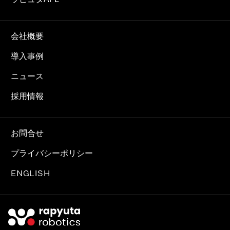
会社概要
導入事例
ニュース
採用情報
お問合せ
プライバシーポリシー
ENGLISH