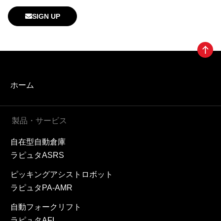
SIGN UP
ホーム
製品・サービス
自在型自動倉庫
ラピュタASRS
ピッキングアシストロボット
ラピュタPA-AMR
自動フォークリフト
ラピュタAFL