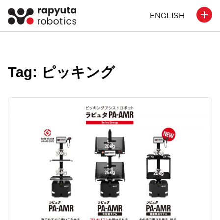
ENGLISH
Tag: ピッキング