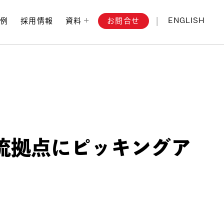
お問合せ
事例
採用情報
資料
ENGLISH
流拠点にピッキングア