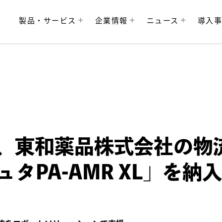
製品・サービス
企業情報
ニュース
導入
、東和薬品株式会社の物
タPA-AMR XL」を納入