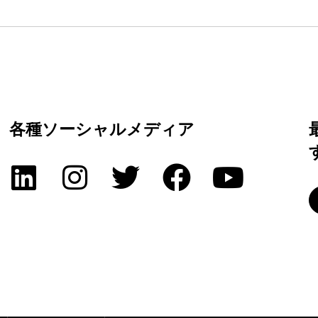
各種ソーシャルメディア