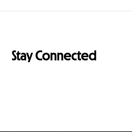
Stay Connected