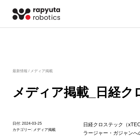
最新情報 /
メディア掲載
メディア掲載_日経クロ
日付: 2024-03-25
日経クロステック（xTE
カテゴリー:
メディア掲載
ラージャー・ガジャンへ