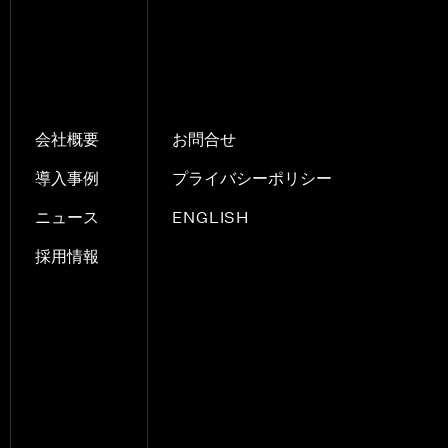
会社概要
お問合せ
導入事例
プライバシーポリシー
ENGLISH
ニュース
採用情報