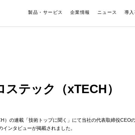
製品・サービス
企業情報
ニュース
導入
ステック（xTECH）
CH）の連載「技術トップに聞く」にて当社の代表取締役CEO
のインタビューが掲載されました。