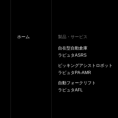
ホーム
製品・サービス
自在型自動倉庫
ラピュタASRS
ピッキングアシストロボット
ラピュタPA-AMR
自動フォークリフト
ラピュタAFL