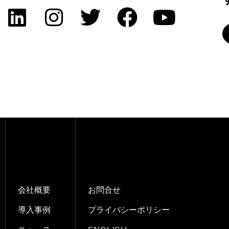
会社概要
お問合せ
導入事例
プライバシーポリシー