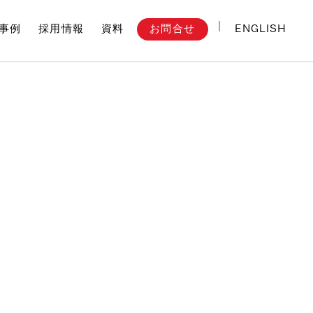
ENGLISH
お問合せ
事例
採用情報
資料