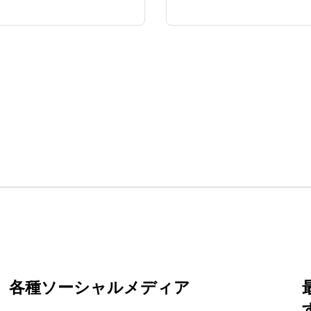
各種ソーシャルメディア