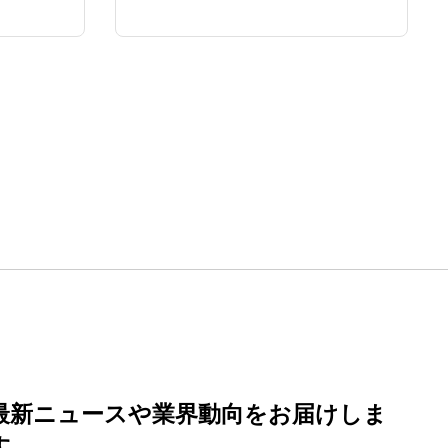
最新ニュースや業界動向
をお届けしま
す