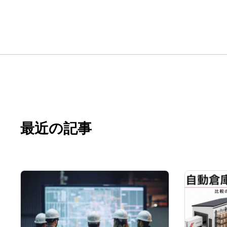
最近の記事