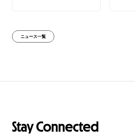
ニュース一覧
Stay Connected