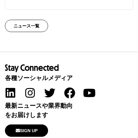
ニュース一覧
Stay Connected
各種ソーシャルメディア
最新ニュースや業界動向
をお届けします
SIGN UP