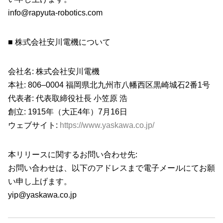
info@rapyuta-robotics.com
■ 株式会社安川電機について
会社名: 株式会社安川電機
本社: 806–0004 福岡県北九州市八幡西区黒崎城石2番1号
代表者: 代表取締役社長 小笠原 浩
創立: 1915年（大正4年）7月16日
ウェブサイト:
https://www.yaskawa.co.jp/
本リリースに関するお問い合わせ先:
お問い合わせは、以下のアドレスまで電子メールにてお願
い申し上げます。
yip@yaskawa.co.jp