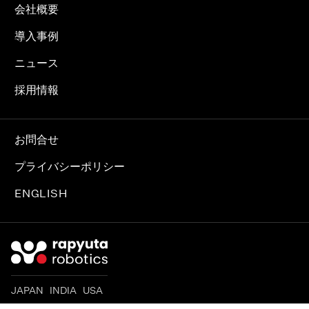
会社概要
導入事例
ニュース
採用情報
お問合せ
プライバシーポリシー
ENGLISH
JAPAN INDIA USA