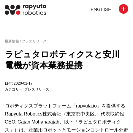
ENGLISH
最新情報 /
プレスリリース
ラピュタロボティクスと安川
電機が資本業務提携
日付: 2020-02-17
カテゴリー:
プレスリリース
ロボティクスプラットフォーム「rapyuta.io」を提供する
Rapyuta Robotics株式会社（東京都中央区、 代表取締役
CEO: Gajan Mohanarajah、以下「ラピュタロボティク
ス」）は、産業用ロボットとモーションコントロール分野