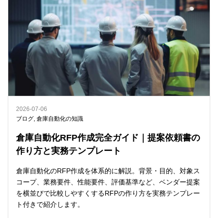
2026-07-06
ブログ
,
倉庫自動化の知識
倉庫自動化RFP作成完全ガイド｜提案依頼書の
作り方と実務テンプレート
倉庫自動化のRFP作成を体系的に解説。背景・目的、対象ス
コープ、業務要件、性能要件、評価基準など、ベンダー提案
を横並びで比較しやすくするRFPの作り方を実務テンプレー
ト付きで紹介します。