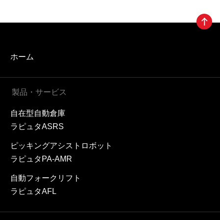
ホーム
製品・サービス
自在型自動倉庫
ラピュタASRS
ピッキングアシストロボット
ラピュタPA-AMR
自動フォークリフト
ラピュタAFL