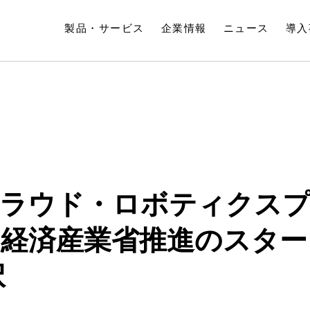
製品・サービス
企業情報
ニュース
導入
クラウド・ロボティクス
経済産業省推進のスター
択