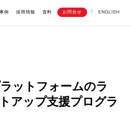
ENGLISH
お問合せ
事例
採用情報
資料
プラットフォームのラ
トアップ支援プログラ