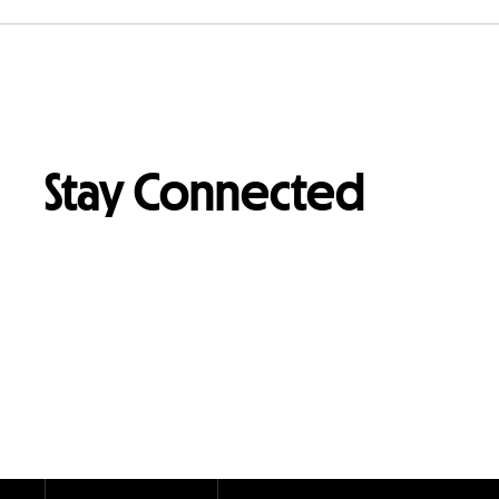
Stay Connected