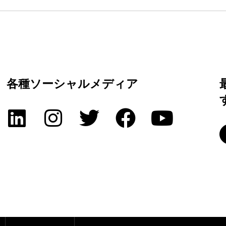
各種ソーシャルメディア