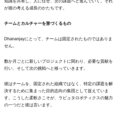
知識を共有し、人に任せ、次の課題へと進んでいく。それ
が彼の考える成長のかたちです。
チームとカルチャーを形づくるもの
Dhananjayにとって、チームは固定されたものではありま
せん。
数か月ごとに新しいプロジェクトに関わり、必要な貢献を
行い、そして次の挑戦へと移っていきます。
彼はチームを、固定された組織ではなく、特定の課題を解
決するために集まった目的志向の集団として捉えていま
す。こうした柔軟さこそが、ラピュタロボティクスの魅力
の一つだと彼は言います。