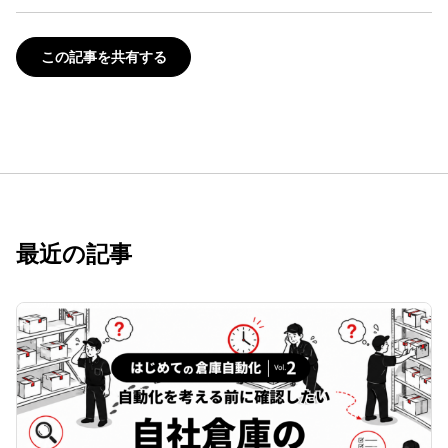
この記事を共有する
最近の記事