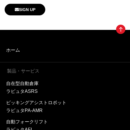
SIGN UP
ホーム
製品・サービス
自在型自動倉庫
ラピュタASRS
ピッキングアシストロボット
ラピュタPA-AMR
自動フォークリフト
ラピュタAFL