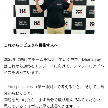
これからラピュタを目指す人へ
2026年に向けてチームを拡大していく中で、Dhananjay
はこれから加わるエンジニアに向けて、シンプルなアドバ
イスを送っています。
「
First principles
（第一原則）で考えること。 そして、自
分から動くこと。
問題を見つけたら、まず自分で取り組んでみてください。
思っているよりずっと早く成長できます。」