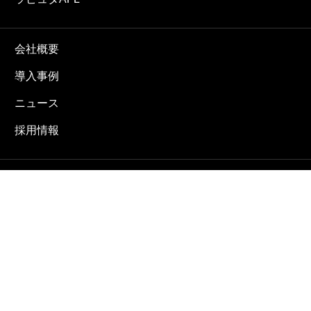
会社概要
導入事例
ニュース
採用情報
お問合せ
プライバシーポリシー
ENGLISH