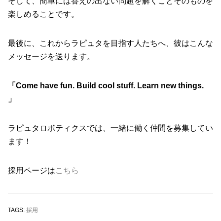
そして、簡単には答えの出ない問題を解くことそのものを
楽しめることです。
最後に、これからラピュタを目指す人たちへ、彼はこんな
メッセージを送ります。
「Come have fun. Build cool stuff. Learn new things.
」
ラピュタロボティクスでは、一緒に働く仲間を募集してい
ます！
採用ページは
こちら
TAGS:
採用