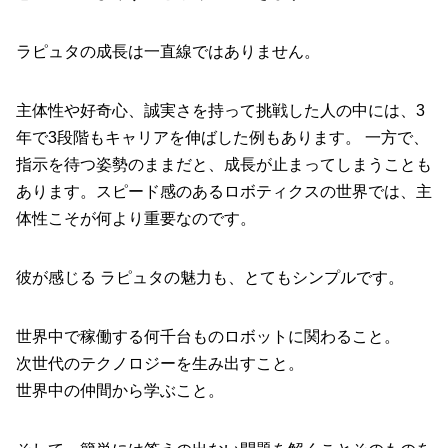
ラピュタの成長は一直線ではありません。
主体性や好奇心、誠実さを持って挑戦した人の中には、3
年で3段階もキャリアを伸ばした例もあります。 一方で、
指示を待つ姿勢のままだと、成長が止まってしまうことも
あります。スピード感のあるロボティクスの世界では、主
体性こそが何より重要なのです。
彼が感じる ラピュタの魅力も、とてもシンプルです。
世界中で稼働する何千台ものロボットに関わること。
次世代のテクノロジーを生み出すこと。
世界中の仲間から学ぶこと。