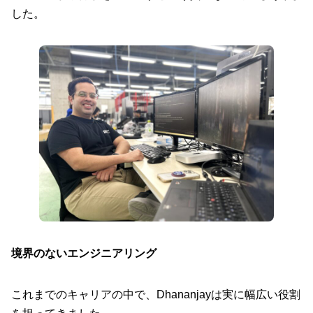
した。
境界のないエンジニアリング
これまでのキャリアの中で、Dhananjayは実に幅広い役割