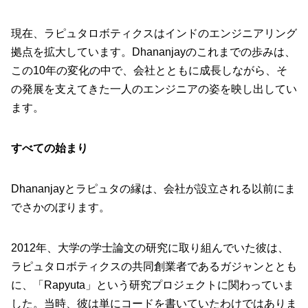
現在、ラピュタロボティクスはインドのエンジニアリング
拠点を拡大しています。Dhananjayのこれまでの歩みは、
この10年の変化の中で、会社とともに成長しながら、そ
の発展を支えてきた一人のエンジニアの姿を映し出してい
ます。
すべての始まり
Dhananjayとラピュタの縁は、会社が設立される以前にま
でさかのぼります。
2012年、大学の学士論文の研究に取り組んでいた彼は、
ラピュタロボティクスの共同創業者であるガジャンととも
に、「Rapyuta」という研究プロジェクトに関わっていま
した。当時、彼は単にコードを書いていたわけではありま