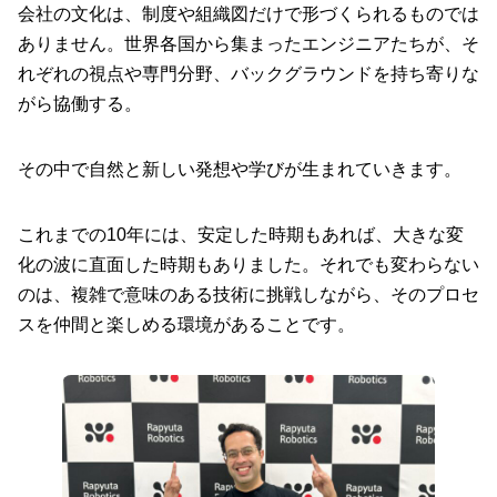
会社の文化は、制度や組織図だけで形づくられるものでは
ありません。世界各国から集まったエンジニアたちが、そ
れぞれの視点や専門分野、バックグラウンドを持ち寄りな
がら協働する。
その中で自然と新しい発想や学びが生まれていきます。
これまでの10年には、安定した時期もあれば、大きな変
化の波に直面した時期もありました。それでも変わらない
のは、複雑で意味のある技術に挑戦しながら、そのプロセ
スを仲間と楽しめる環境があることです。