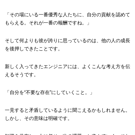
「その場にいる一番優秀な人たちに、自分の貢献を認めて
もらえる。それが一番の報酬ですね。」
そして何よりも彼が誇りに思っているのは、他の人の成長
を後押しできたことです。
新しく入ってきたエンジニアには、よくこんな考え方を伝
えるそうです。
「自分を“不要な存在”にしていくこと。」
一見すると矛盾しているように聞こえるかもしれません。
しかし、その意味は明確です。