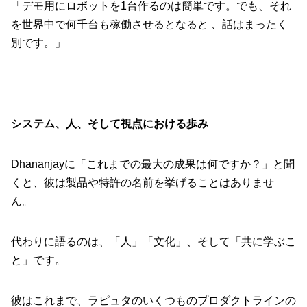
「デモ用にロボットを1台作るのは簡単です。でも、それ
を世界中で何千台も稼働させるとなると 、話はまったく
別です。」
システム、人、そして視点における歩み
Dhananjayに「これまでの最大の成果は何ですか？」と聞
くと、彼は製品や特許の名前を挙げることはありませ
ん。
代わりに語るのは、「人」「文化」、そして「共に学ぶこ
と」です。
彼はこれまで、ラピュタのいくつものプロダクトラインの