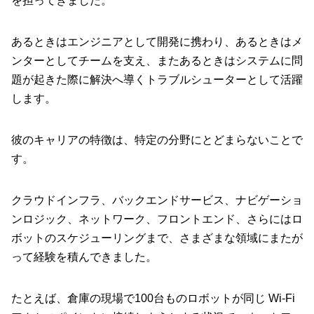
を担ってきました。
あるときはエンジニアとして開発に携わり、あるときはメ
ンターとしてチームを支え、またあるときはシステムに問
題が起きた際に解決へ導くトラブルシューターとして活躍
します。
彼のキャリアの特徴は、特定の分野にとどまらないことで
す。
クラウドインフラ、バックエンドサービス、ナビゲーショ
ンロジック、ネットワーク、フロントエンド、さらにはロ
ボットのスケジューリングまで、さまざまな領域にまたが
って経験を積んできました。
たとえば、倉庫の現場で100台ものロボットが同じ Wi-Fi