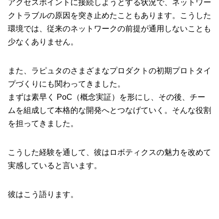
アクセスポイントに接続しようとする状況で、ネットワー
クトラブルの原因を突き止めたこともあります。こうした
環境では、従来のネットワークの前提が通用しないことも
少なくありません。
また、ラピュタのさまざまなプロダクトの初期プロトタイ
プづくりにも関わってきました。
まずは素早く PoC（概念実証）を形にし、その後、チー
ムを組成して本格的な開発へとつなげていく。そんな役割
を担ってきました。
こうした経験を通して、彼はロボティクスの魅力を改めて
実感していると言います。
彼はこう語ります。