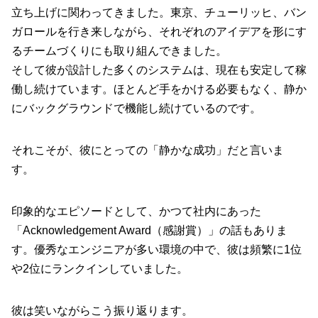
立ち上げに関わってきました。東京、チューリッヒ、バン
ガロールを行き来しながら、それぞれのアイデアを形にす
るチームづくりにも取り組んできました。
そして彼が設計した多くのシステムは、現在も安定して稼
働し続けています。ほとんど手をかける必要もなく、静か
にバックグラウンドで機能し続けているのです。
それこそが、彼にとっての「静かな成功」だと言いま
す。
印象的なエピソードとして、かつて社内にあった
「Acknowledgement Award（感謝賞）」の話もありま
す。優秀なエンジニアが多い環境の中で、彼は頻繁に1位
や2位にランクインしていました。
彼は笑いながらこう振り返ります。