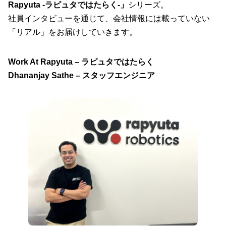
Rapyuta -ラピュタではたらく-」
シリーズ。
社員インタビューを通じて、会社情報には載っていない
「リアル」をお届けしていきます。
Work At Rapyuta – ラピュタではたらく
Dhananjay Sathe – スタッフエンジニア