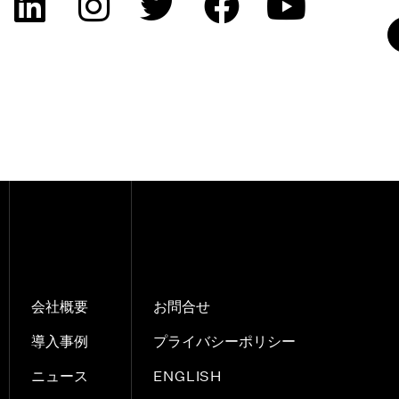
会社概要
お問合せ
導入事例
プライバシーポリシー
ENGLISH
ニュース