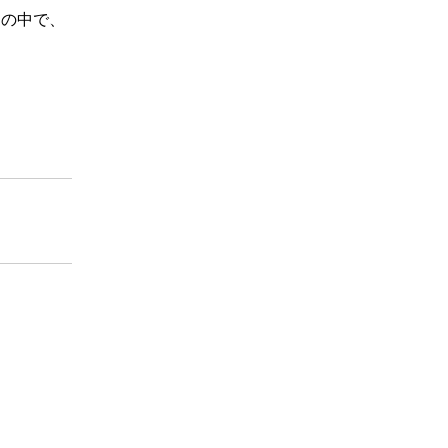
」の中で、