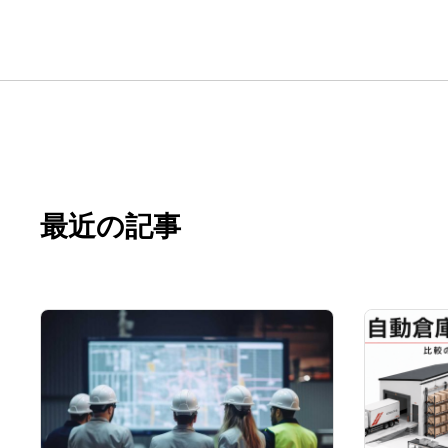
最近の記事