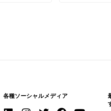
各種ソーシャルメディア