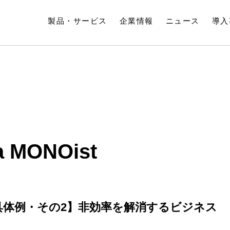
製品・サービス
企業情報
ニュース
導入
MONOist
具体例・その2】非効率を解消するビジネス