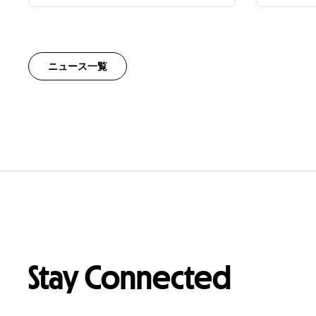
ニュース一覧
Stay Connected