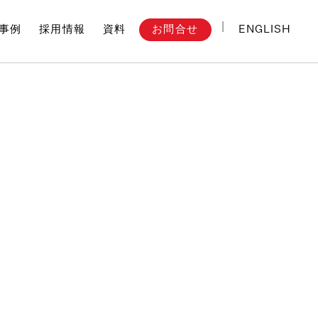
ENGLISH
お問合せ
事例
採用情報
資料