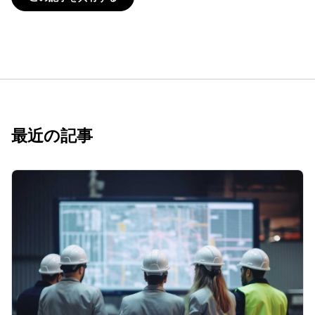
最近の記事