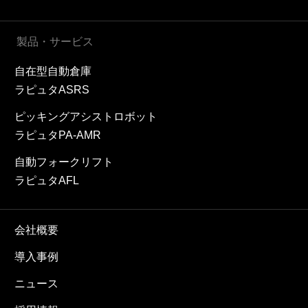
製品・サービス
自在型自動倉庫
ラピュタASRS
ピッキングアシストロボット
ラピュタPA-AMR
自動フォークリフト
ラピュタAFL
会社概要
導入事例
ニュース