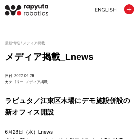
ENGLISH
最新情報 /
メディア掲載
メディア掲載_Lnews
日付: 2022-06-29
カテゴリー:
メディア掲載
ラピュタ／江東区木場にデモ施設併設の
新オフィス開設
6月28日（水）Lnews