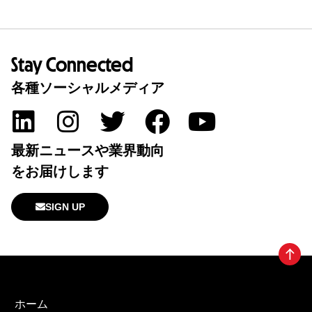
Stay Connected
各種ソーシャルメディア
最新ニュースや業界動向
をお届けします
SIGN UP
ホーム