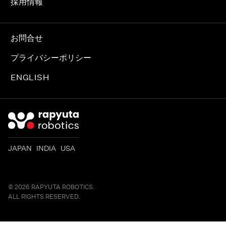
採用情報
お問合せ
プライバシーポリシー
ENGLISH
JAPAN INDIA USA
© 2026 RAPYUTA ROBOTICS.
ALL RIGHTS RESERVED.