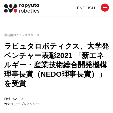
ENGLISH
最新情報 /
プレスリリース
ラピュタロボティクス、大学発
ベンチャー表彰2021 「新エネ
ルギー・産業技術総合開発機構
理事長賞（NEDO理事長賞）」
を受賞
日付: 2021-08-11
カテゴリー:
プレスリリース