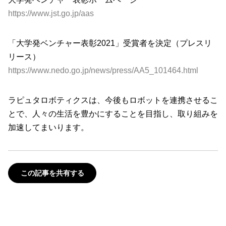
https://www.jst.go.jp/aas
「大学発ベンチャー表彰2021」受賞者を決定（プレスリ
リース）
https://www.nedo.go.jp/news/press/AA5_101464.html
ラピュタロボティクスは、今後もロボットを連携させるこ
とで、人々の生活を豊かにすることを目指し、取り組みを
加速してまいります。
この記事を共有する