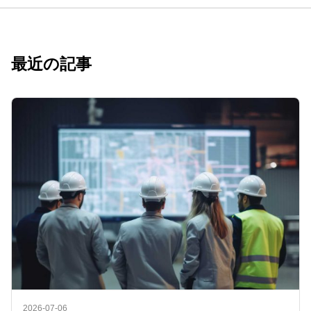
最近の記事
2026-07-06