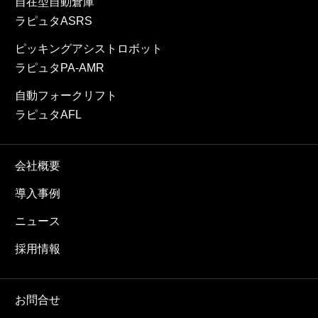
自在型自動倉庫
ラピュタASRS
ピッキングアシストロボット
ラピュタPA-AMR
自動フォークリフト
ラピュタAFL
会社概要
導入事例
ニュース
採用情報
お問合せ