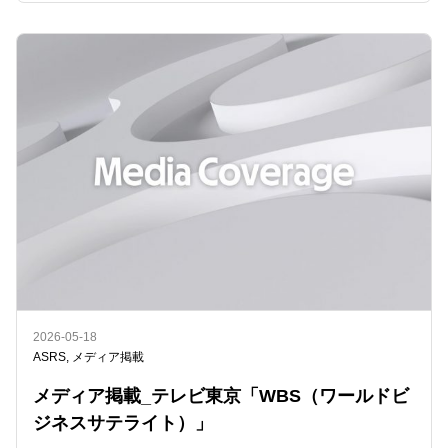
2026-05-18
ASRS
,
メディア掲載
メディア掲載_テレビ東京「WBS（ワールドビ
ジネスサテライト）」