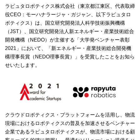
ラピュタロボティクス株式会社（東京都江東区、代表取締
役CEO：モーハナラージャ・ガジャン、以下ラピュタロ
ボティクス）は、国⽴研究開発法⼈科学技術振興機構
（JST）、国⽴研究開発法⼈新エネルギー・産業技術総合
開発機構（NEDO）が主催する「大学発ベンチャー表彰
2021」において、「新エネルギー・産業技術総合開発機
構理事長賞（NEDO理事長賞）」を受賞したことをお知ら
せいたします。
クラウドロボティクス・プラットフォームを活用し、物流
現場におけるロボティクスの普及を加速させるベンチャー
企業であるラピュタロボティクスが、物流市場における顧