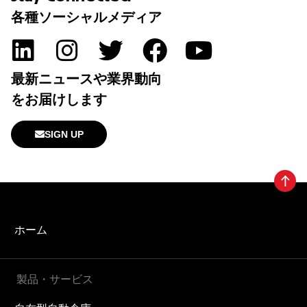
各種ソーシャルメディア
最新ニュースや業界動向
をお届けします
SIGN UP
ホーム
製品・サービス