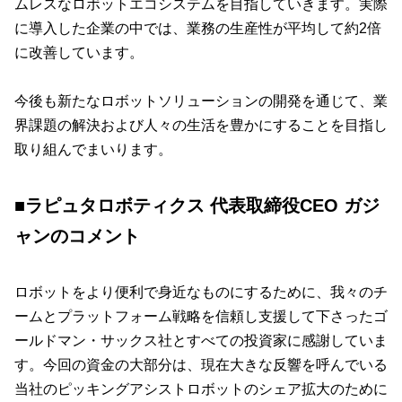
ムレスなロボットエコシステムを目指していきます。実際
に導入した企業の中では、業務の生産性が平均して約2倍
に改善しています。
今後も新たなロボットソリューションの開発を通じて、業
界課題の解決および人々の生活を豊かにすることを目指し
取り組んでまいります。
■ラピュタロボティクス 代表取締役CEO
ガジ
ャン
のコメント
ロボットをより便利で身近なものにするために、我々のチ
ームとプラットフォーム戦略を信頼し支援して下さったゴ
ールドマン・サックス社とすべての投資家に感謝していま
す。今回の資金の大部分は、現在大きな反響を呼んでいる
当社のピッキングアシストロボットのシェア拡大のために