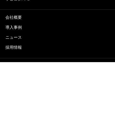
会社概要
導入事例
ニュース
採用情報
お問合せ
プライバシーポリシー
ENGLISH