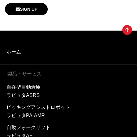
SIGN UP
ホーム
製品・サービス
自在型自動倉庫
ラピュタASRS
ピッキングアシストロボット
ラピュタPA-AMR
自動フォークリフト
ラピュタAFL