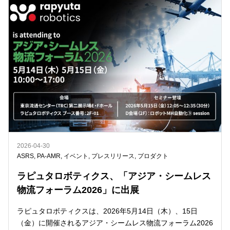
2026-04-30
ASRS
,
PA-AMR
,
イベント
,
プレスリリース
,
プロダクト
ラピュタロボティクス、「アジア・シームレス
物流フォーラム2026」に出展
ラピュタロボティクスは、2026年5月14日（木）、15日
（金）に開催されるアジア・シームレス物流フォーラム2026