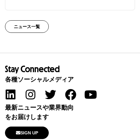
ニュース一覧
Stay Connected
各種ソーシャルメディア
最新ニュースや業界動向
をお届けします
SIGN UP