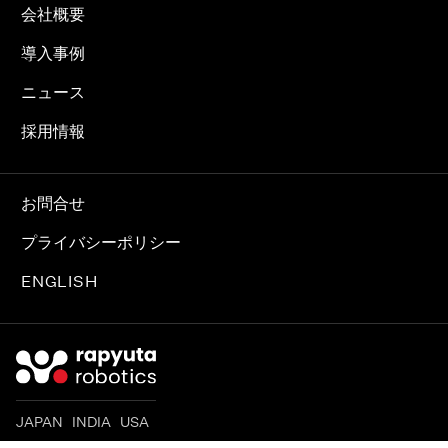
会社概要
導入事例
ニュース
採用情報
お問合せ
プライバシーポリシー
ENGLISH
JAPAN INDIA USA