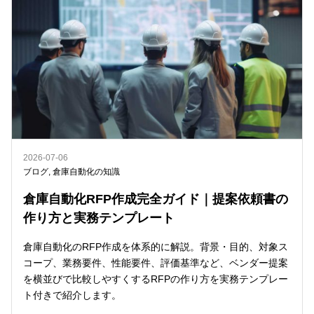
2026-07-06
ブログ
,
倉庫自動化の知識
倉庫自動化RFP作成完全ガイド｜提案依頼書の
作り方と実務テンプレート
倉庫自動化のRFP作成を体系的に解説。背景・目的、対象ス
コープ、業務要件、性能要件、評価基準など、ベンダー提案
を横並びで比較しやすくするRFPの作り方を実務テンプレー
ト付きで紹介します。