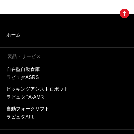
ホーム
製品・サービス
自在型自動倉庫
ラピュタASRS
ピッキングアシストロボット
ラピュタPA-AMR
自動フォークリフト
ラピュタAFL