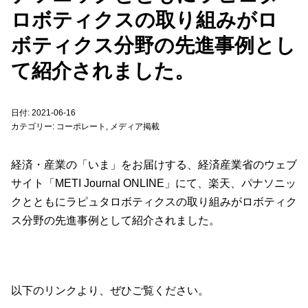
ロボティクスの取り組みがロ
ボティクス分野の先進事例とし
て紹介されました。
日付: 2021-06-16
カテゴリー:
コーポレート
,
メディア掲載
経済・産業の「いま」をお届けする、経済産業省のウェブ
サイト「METI Journal ONLINE」にて、楽天、パナソニッ
クとともにラピュタロボティクスの取り組みがロボティク
ス分野の先進事例として紹介されました。
以下のリンクより、ぜひご覧ください。