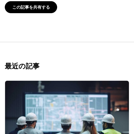
この記事を共有する
最近の記事