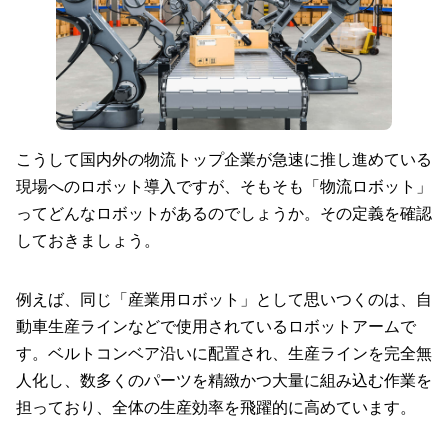
こうして国内外の物流トップ企業が急速に推し進めている
現場へのロボット導入ですが、そもそも「物流ロボット」
ってどんなロボットがあるのでしょうか。その定義を確認
しておきましょう。
例えば、同じ「産業用ロボット」として思いつくのは、自
動車生産ラインなどで使用されているロボットアームで
す。ベルトコンベア沿いに配置され、生産ラインを完全無
人化し、数多くのパーツを精緻かつ大量に組み込む作業を
担っており、全体の生産効率を飛躍的に高めています。