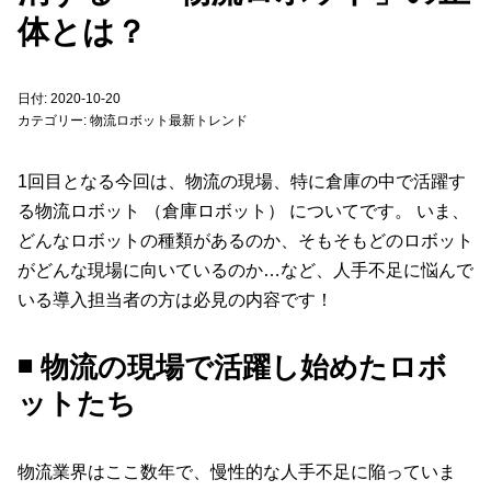
体とは？
日付: 2020-10-20
カテゴリー:
物流ロボット最新トレンド
1回目となる今回は、物流の現場、特に倉庫の中で活躍す
る物流ロボット （倉庫ロボット） についてです。 いま、
どんなロボットの種類があるのか、そもそもどのロボット
がどんな現場に向いているのか…など、人手不足に悩んで
いる導入担当者の方は必見の内容です！
◾️ 物流の現場で活躍し始めたロボ
ットたち
物流業界はここ数年で、慢性的な人手不足に陥っていま